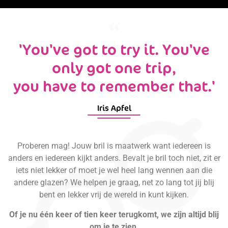
'You've got to try it. You've
only got one trip,
you have to remember that.'
Iris Apfel
Proberen mag! Jouw bril is maatwerk want iedereen is
anders en iedereen kijkt anders. Bevalt je bril toch niet, zit er
iets niet lekker of moet je wel heel lang wennen aan die
andere glazen? We helpen je graag, net zo lang tot jij blij
bent en lekker vrij de wereld in kunt kijken.
Of je nu één keer of tien keer terugkomt, we zijn altijd blij
om je te zien.