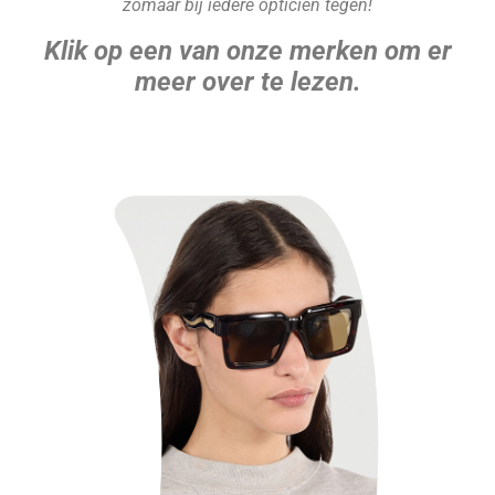
zomaar bij iedere opticien tegen!
Klik op een van onze merken om er
meer over te lezen.