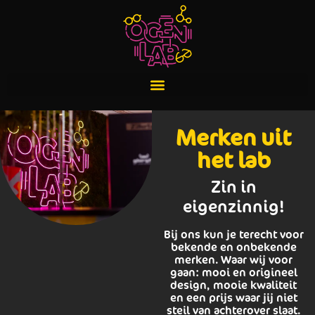
Merken uit
het lab
Zin in
eigenzinnig!
Bij ons kun je terecht voor
bekende en onbekende
merken. Waar wij voor
gaan: mooi en origineel
design, mooie kwaliteit
en een prijs waar jij niet
steil van achterover slaat.