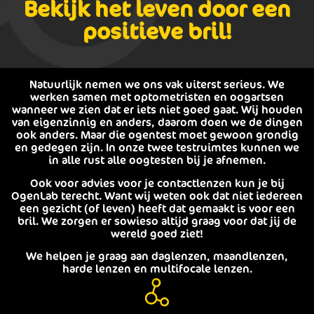
Bekijk het leven door een
positieve bril!
Natuurlijk nemen we ons vak uiterst serieus. We
werken samen met optometristen en oogartsen
wanneer we zien dat er iets niet goed gaat. Wij houden
van eigenzinnig en anders, daarom doen we de dingen
ook anders. Maar die ogentest moet gewoon grondig
en gedegen zijn. In onze twee testruimtes kunnen we
in alle rust alle oogtesten bij je afnemen.
Ook voor advies voor je contactlenzen kun je bij
OgenLab terecht. Want wij weten ook dat niet iedereen
een gezicht (of leven) heeft dat gemaakt is voor een
bril. We zorgen er sowieso altijd graag voor dat jij de
wereld goed ziet!
We helpen je graag aan daglenzen, maandlenzen,
harde lenzen en multifocale lenzen.