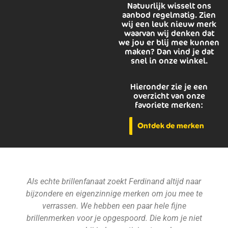
Natuurlijk wisselt ons
aanbod regelmatig. Zien
wij een leuk nieuw merk
waarvan wij denken dat
we jou er blij mee kunnen
maken? Dan vind je dat
snel in onze winkel.
Hieronder zie je een
overzicht van onze
favoriete merken:
Ontdek de merken
Als echte brillenfanaat zoekt Ferdinand altijd naar
bijzondere en eigenzinnige merken om jou mee te
verrassen. We hebben een paar hele fijne
brillenmerken voor je opgespoord. Die kom je niet