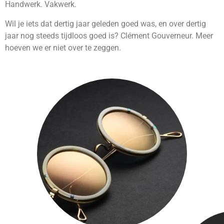
Handwerk. Vakwerk.
Wil je iets dat dertig jaar geleden goed was, en over dertig
jaar nog steeds tijdloos goed is? Clément Gouverneur. Meer
hoeven we er niet over te zeggen.