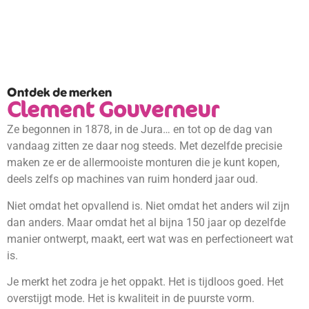
Ontdek de merken
Clement Gouverneur
Ze begonnen in 1878, in de Jura… en tot op de dag van
vandaag zitten ze daar nog steeds. Met dezelfde precisie
maken ze er de allermooiste monturen die je kunt kopen,
deels zelfs op machines van ruim honderd jaar oud.
Niet omdat het opvallend is. Niet omdat het anders wil zijn
dan anders. Maar omdat het al bijna 150 jaar op dezelfde
manier ontwerpt, maakt, eert wat was en perfectioneert wat
is.
Je merkt het zodra je het oppakt. Het is tijdloos goed. Het
overstijgt mode. Het is kwaliteit in de puurste vorm.