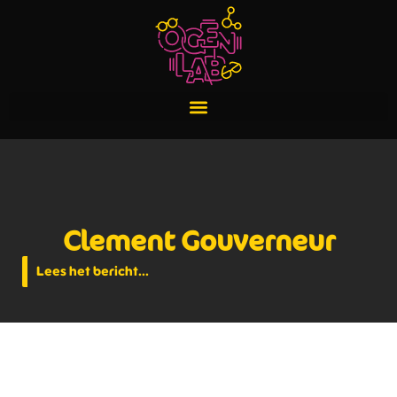
Clement Gouverneur
Lees het bericht...