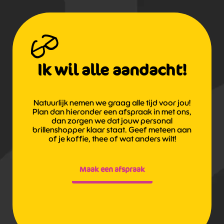
Ik wil alle aandacht!
Natuurlijk nemen we graag alle tijd voor jou!
Plan dan hieronder een afspraak in met ons,
dan zorgen we dat jouw personal
brillenshopper klaar staat. Geef meteen aan
of je koffie, thee of wat anders wilt!
Maak een afspraak