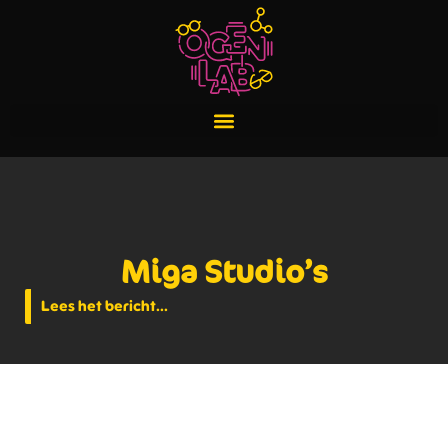
Miga Studio’s
Lees het bericht...