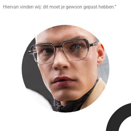
Hiervan vinden wij: dit moet je gewoon gepast hebben.”