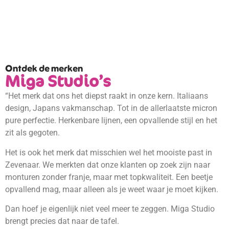
Ontdek de merken
Miga Studio’s
“Het merk dat ons het diepst raakt in onze kern. Italiaans
design, Japans vakmanschap. Tot in de allerlaatste micron
pure perfectie. Herkenbare lijnen, een opvallende stijl en het
zit als gegoten.
Het is ook het merk dat misschien wel het mooiste past in
Zevenaar. We merkten dat onze klanten op zoek zijn naar
monturen zonder franje, maar met topkwaliteit. Een beetje
opvallend mag, maar alleen als je weet waar je moet kijken.
Dan hoef je eigenlijk niet veel meer te zeggen. Miga Studio
brengt precies dat naar de tafel.