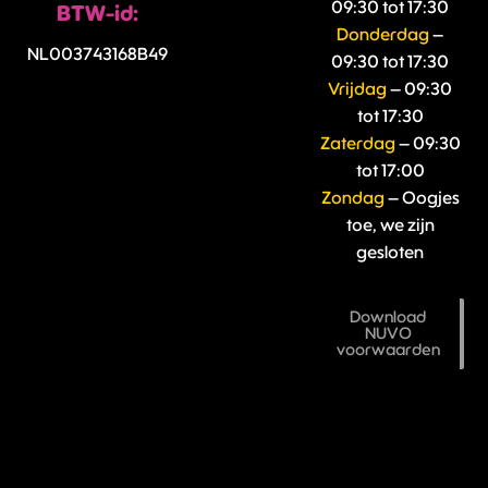
09:30 tot 17:30
BTW-id:
Donderdag
–
NL003743168B49
09:30 tot 17:30
Vrijdag
– 09:30
tot 17:30
Zaterdag
– 09:30
tot 17:00
Zondag
– Oogjes
toe, we zijn
gesloten
Download
NUVO
voorwaarden