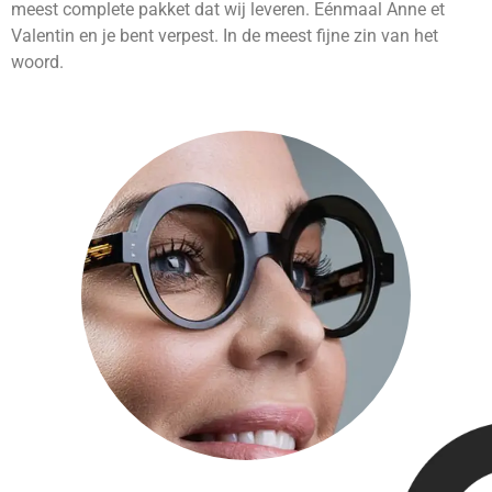
meest complete pakket dat wij leveren. Eénmaal Anne et
Valentin en je bent verpest. In de meest fijne zin van het
woord.