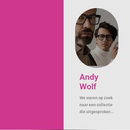
Andy
Wolf
We waren op zoek
naar een collectie
die uitgesproken...