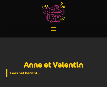
Anne et Valentin
Lees het bericht...