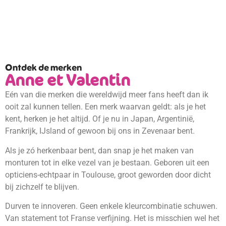
Ontdek de merken
Anne et Valentin
Eén van die merken die wereldwijd meer fans heeft dan ik
ooit zal kunnen tellen. Een merk waarvan geldt: als je het
kent, herken je het altijd. Of je nu in Japan, Argentinië,
Frankrijk, IJsland of gewoon bij ons in Zevenaar bent.
Als je zó herkenbaar bent, dan snap je het maken van
monturen tot in elke vezel van je bestaan. Geboren uit een
opticiens-echtpaar in Toulouse, groot geworden door dicht
bij zichzelf te blijven.
Durven te innoveren. Geen enkele kleurcombinatie schuwen.
Van statement tot Franse verfijning. Het is misschien wel het