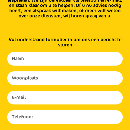
afspraken. We zijn bereikbaar via telefoon en e-mail,
en staan klaar om u te helpen. Of u nu advies nodig
heeft, een afspraak wilt maken, of meer wilt weten
over onze diensten, wij horen graag van u.
Vul onderstaand formulier in om ons een bericht te
sturen