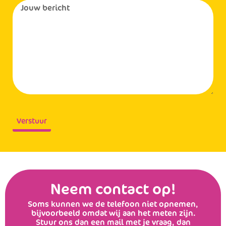
Verstuur
Neem contact op!
Soms kunnen we de telefoon niet opnemen,
bijvoorbeeld omdat wij aan het meten zijn.
Stuur ons dan een mail met je vraag, dan