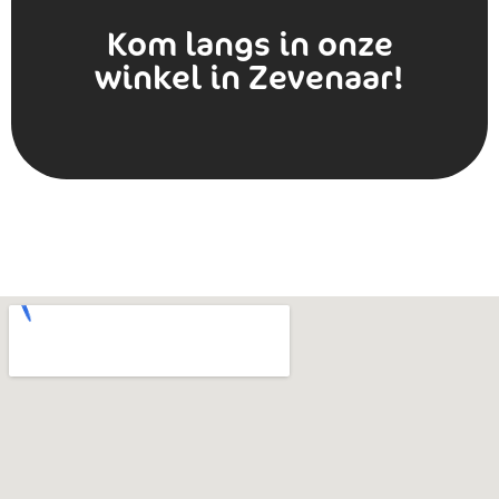
Kom langs in onze
winkel in Zevenaar!