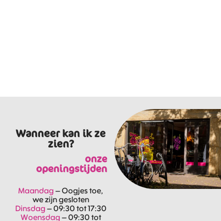
Wanneer kan ik ze
zien?
onze
openingstijden
Maandag
– Oogjes toe,
we zijn gesloten
Dinsdag
– 09:30 tot 17:30
Woensdag
– 09:30 tot