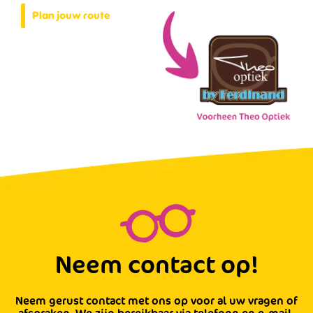
Plan jouw route
Neem contact op!
Neem gerust contact met ons op voor al uw vragen of