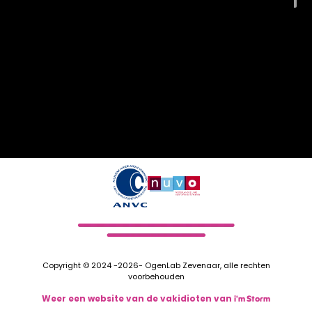
Copyright © 2024 -2026- OgenLab Zevenaar, alle rechten
voorbehouden
Weer een website van de vakidioten van
i'm Storm