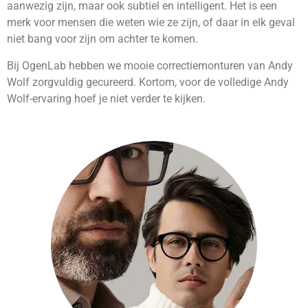
aanwezig zijn, maar ook subtiel en intelligent. Het is een
merk voor mensen die weten wie ze zijn, of daar in elk geval
niet bang voor zijn om achter te komen.
Bij OgenLab hebben we mooie correctiemonturen van Andy
Wolf zorgvuldig gecureerd. Kortom, voor de volledige Andy
Wolf-ervaring hoef je niet verder te kijken.