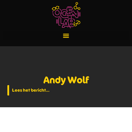
Andy Wolf
Lees het bericht...