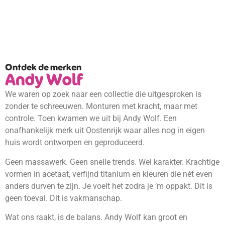
Ontdek de merken
Andy Wolf
We waren op zoek naar een collectie die uitgesproken is
zonder te schreeuwen. Monturen met kracht, maar met
controle. Toen kwamen we uit bij Andy Wolf. Een
onafhankelijk merk uit Oostenrijk waar alles nog in eigen
huis wordt ontworpen en geproduceerd.
Geen massawerk. Geen snelle trends. Wel karakter. Krachtige
vormen in acetaat, verfijnd titanium en kleuren die nét even
anders durven te zijn. Je voelt het zodra je ’m oppakt. Dit is
geen toeval. Dit is vakmanschap.
Wat ons raakt, is de balans. Andy Wolf kan groot en