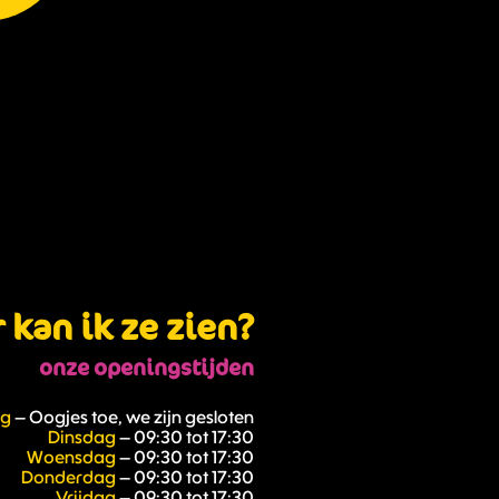
kan ik ze zien?
onze openingstijden
ag
– Oogjes toe, we zijn gesloten
Dinsdag
– 09:30 tot 17:30
Woensdag
– 09:30 tot 17:30
Donderdag
– 09:30 tot 17:30
Vrijdag
– 09:30 tot 17:30