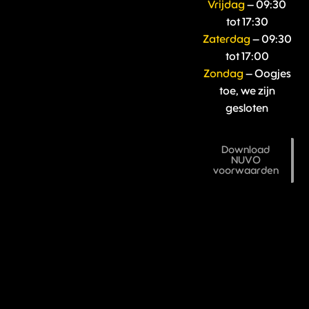
Vrijdag
– 09:30
tot 17:30
Zaterdag
– 09:30
tot 17:00
Zondag
– Oogjes
toe, we zijn
gesloten
Download
NUVO
voorwaarden