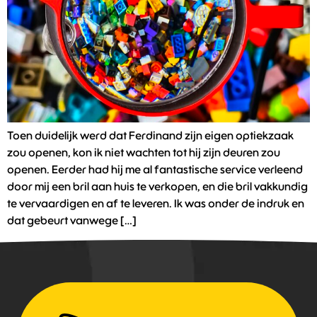
Toen duidelijk werd dat Ferdinand zijn eigen optiekzaak
zou openen, kon ik niet wachten tot hij zijn deuren zou
openen. Eerder had hij me al fantastische service verleend
door mij een bril aan huis te verkopen, en die bril vakkundig
te vervaardigen en af te leveren. Ik was onder de indruk en
dat gebeurt vanwege […]