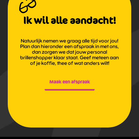
Ik wil alle aandacht!
Natuurlijk nemen we graag alle tijd voor jou!
Plan dan hieronder een afspraak in met ons,
dan zorgen we dat jouw personal
brillenshopper klaar staat. Geef meteen aan
of je koffie, thee of wat anders wilt!
Maak een afspraak