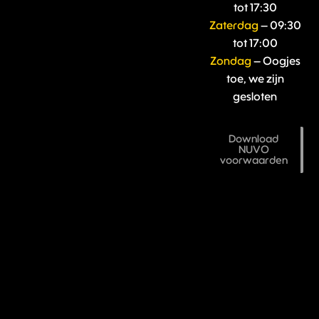
tot 17:30
Zaterdag
– 09:30
tot 17:00
Zondag
– Oogjes
toe, we zijn
gesloten
Download
NUVO
voorwaarden