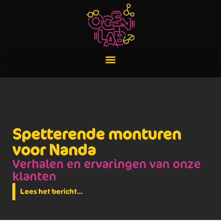
Spetterende monturen
voor Nanda
Verhalen en ervaringen van onze
klanten
Lees het bericht...