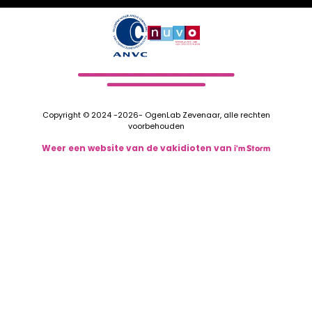
Copyright © 2024 -2026- OgenLab Zevenaar, alle rechten
voorbehouden
Weer een website van de vakidioten van
i'm Storm