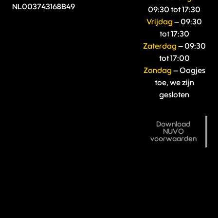
NL003743168B49
09:30 tot 17:30
Vrijdag
– 09:30
tot 17:30
Zaterdag
– 09:30
tot 17:00
Zondag
– Oogjes
toe, we zijn
gesloten
Download
NUVO
voorwaarden