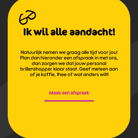
Ik wil alle aandacht!
Natuurlijk nemen we graag alle tijd voor jou!
Plan dan hieronder een afspraak in met ons,
dan zorgen we dat jouw personal
brillenshopper klaar staat. Geef meteen aan
of je koffie, thee of wat anders wilt!
Maak een afspraak