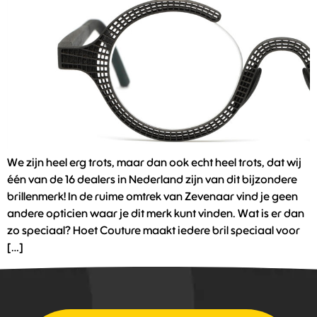
We zijn heel erg trots, maar dan ook echt heel trots, dat wij
één van de 16 dealers in Nederland zijn van dit bijzondere
brillenmerk! In de ruime omtrek van Zevenaar vind je geen
andere opticien waar je dit merk kunt vinden. Wat is er dan
zo speciaal? Hoet Couture maakt iedere bril speciaal voor
[…]