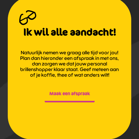
Ik wil alle aandacht!
Natuurlijk nemen we graag alle tijd voor jou!
Plan dan hieronder een afspraak in met ons,
dan zorgen we dat jouw personal
brillenshopper klaar staat. Geef meteen aan
of je koffie, thee of wat anders wilt!
Maak een afspraak