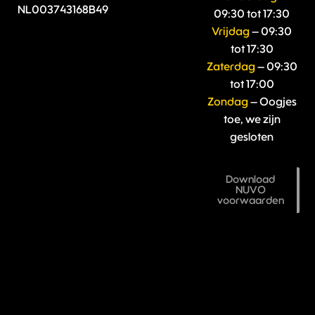
NL003743168B49
09:30 tot 17:30
Vrijdag
– 09:30
tot 17:30
Zaterdag
– 09:30
tot 17:00
Zondag
– Oogjes
toe, we zijn
gesloten
Download
NUVO
voorwaarden