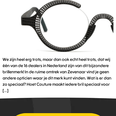
We zijn heel erg trots, maar dan ook echt heel trots, dat wij
één van de 16 dealers in Nederland zijn van dit bijzondere
brillenmerk! In de ruime omtrek van Zevenaar vind je geen
andere opticien waar je dit merk kunt vinden. Wat is er dan
zo speciaal? Hoet Couture maakt iedere bril speciaal voor
[…]