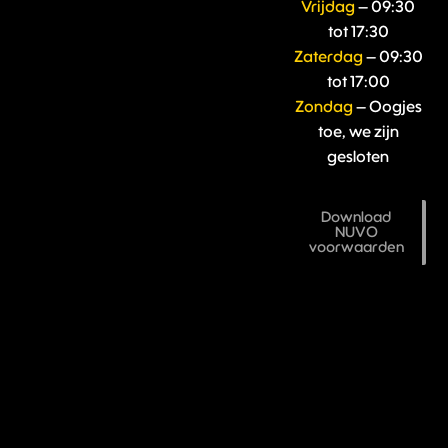
Vrijdag
– 09:30
tot 17:30
Zaterdag
– 09:30
tot 17:00
Zondag
– Oogjes
toe, we zijn
gesloten
Download
NUVO
voorwaarden