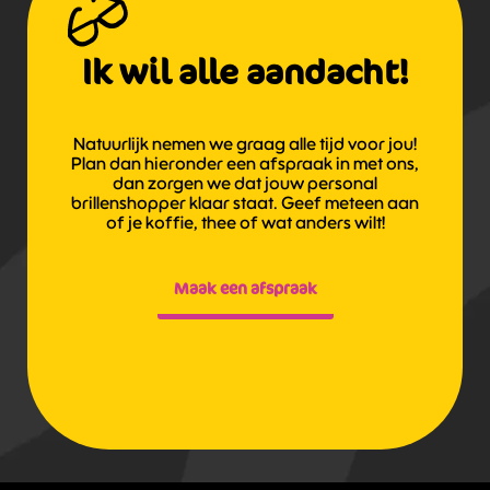
Ik wil alle aandacht!
Natuurlijk nemen we graag alle tijd voor jou!
Plan dan hieronder een afspraak in met ons,
dan zorgen we dat jouw personal
brillenshopper klaar staat. Geef meteen aan
of je koffie, thee of wat anders wilt!
Maak een afspraak