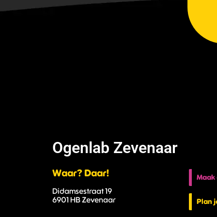
Ogenlab Zevenaar
Waar? Daar!
Maak 
Didamsestraat 19
6901 HB Zevenaar
Plan 