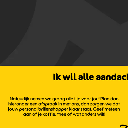
Ik wil alle aandac
Natuurlijk nemen we graag alle tijd voor jou! Plan dan
hieronder een afspraak in met ons, dan zorgen we dat
jouw personal brillenshopper klaar staat. Geef meteen
aan of je koffie, thee of wat anders wilt!