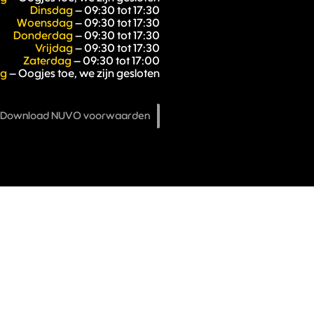
Dinsdag
– 09:30 tot 17:30
Woensdag
– 09:30 tot 17:30
Donderdag
– 09:30 tot 17:30
Vrijdag
– 09:30 tot 17:30
Zaterdag
– 09:30 tot 17:00
ag
– Oogjes toe, we zijn gesloten
Download NUVO voorwaarden