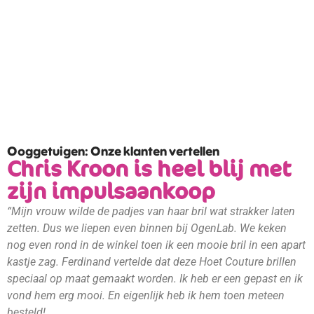
Ooggetuigen: Onze klanten vertellen
Chris Kroon is heel blij met
zijn impulsaankoop
“Mijn vrouw wilde de padjes van haar bril wat strakker laten
zetten. Dus we liepen even binnen bij OgenLab. We keken
nog even rond in de winkel toen ik een mooie bril in een apart
kastje zag. Ferdinand vertelde dat deze Hoet Couture brillen
speciaal op maat gemaakt worden. Ik heb er een gepast en ik
vond hem erg mooi. En eigenlijk heb ik hem toen meteen
besteld!