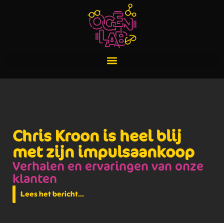
Chris Kroon is heel blij
met zijn impulsaankoop
Verhalen en ervaringen van onze
klanten
Lees het bericht...