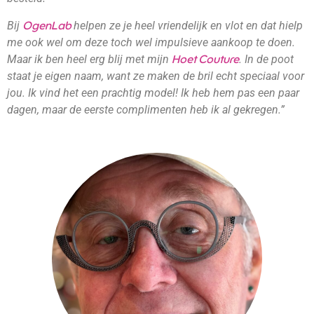
Bij
helpen ze je heel vriendelijk en vlot en dat hielp
OgenLab
me ook wel om deze toch wel impulsieve aankoop te doen.
Maar ik ben heel erg blij met mijn
. In de poot
Hoet Couture
staat je eigen naam, want ze maken de bril echt speciaal voor
jou. Ik vind het een prachtig model! Ik heb hem pas een paar
dagen, maar de eerste complimenten heb ik al gekregen.”