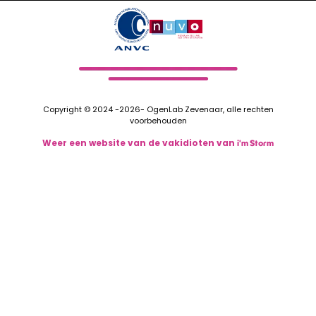
Copyright © 2024 -2026- OgenLab Zevenaar, alle rechten
voorbehouden
Weer een website van de vakidioten van
i'm Storm