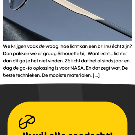
We krijgen vaak de vraag: hoe licht kan een bril nu écht zijn?
Dan pakken we er graag Silhouette bij. Want echt… lichter
dan dit ga je het niet vinden. Zó licht dat het al sinds jaar en
dag de go-to oplossing is voor NASA. En dat zegt wat. De
beste technieken. De mooiste materialen. […]