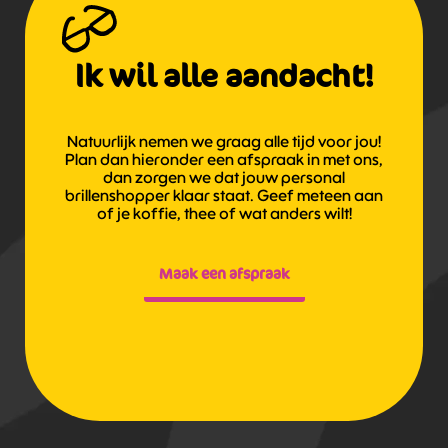
Ik wil alle aandacht!
Natuurlijk nemen we graag alle tijd voor jou!
Plan dan hieronder een afspraak in met ons,
dan zorgen we dat jouw personal
brillenshopper klaar staat. Geef meteen aan
of je koffie, thee of wat anders wilt!
Maak een afspraak