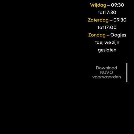
Vrijdag
– 09:30
tot 17:30
Zaterdag
– 09:30
tot 17:00
Zondag
– Oogjes
toe, we zijn
gesloten
Download
NUVO
voorwaarden